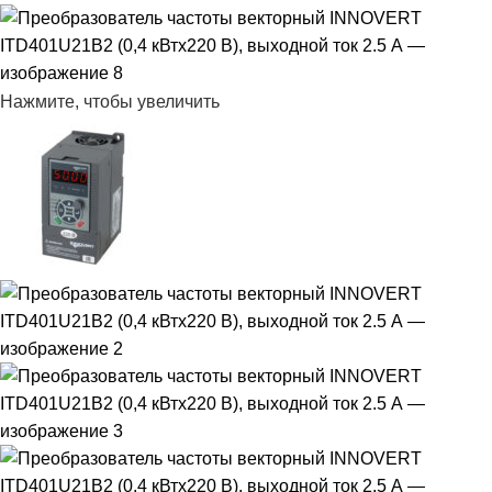
Нажмите, чтобы увеличить