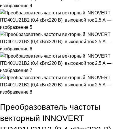
Преобразователь частоты
векторный INNOVERT