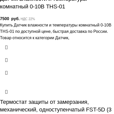
комнатный 0-10В THS-01
7500
руб.
НДС 22%
Купить Датчик влажности и температуры комнатный 0-10В
THS-01 по доступной цене, быстрая доставка по России.
Товар относится к категории Датчик,
Термостат защиты от замерзания,
механический, одноступенчатый FST-5D (3