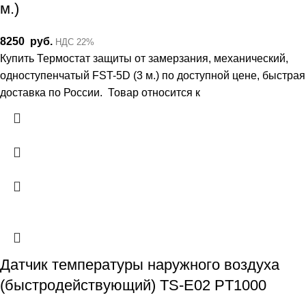
м.)
8250
руб.
НДС 22%
Купить Термостат защиты от замерзания, механический,
одноступенчатый FST-5D (3 м.) по доступной цене, быстрая
доставка по России. Товар относится к
Датчик температуры наружного воздуха
(быстродействующий) TS-E02 PT1000