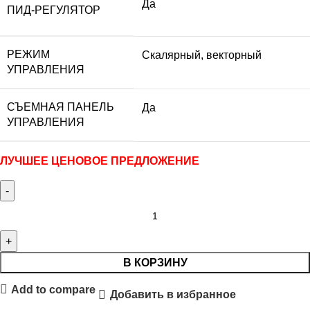
Да
ПИД-РЕГУЛЯТОР
РЕЖИМ
Скалярный, векторный
УПРАВЛЕНИЯ
СЪЕМНАЯ ПАНЕЛЬ
Да
УПРАВЛЕНИЯ
ЛУЧШЕЕ ЦЕНОВОЕ ПРЕДЛОЖЕНИЕ
В КОРЗИНУ
Add to compare
Добавить в избранное