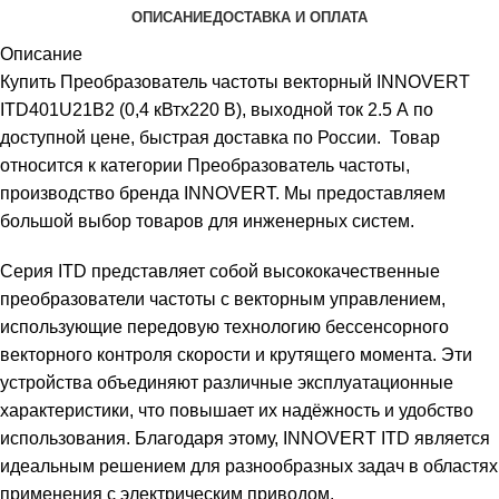
ОПИСАНИЕ
ДОСТАВКА И ОПЛАТА
Описание
Купить Преобразователь частоты векторный INNOVERT
ITD401U21B2 (0,4 кВтx220 В), выходной ток 2.5 А по
доступной цене, быстрая доставка по России. Товар
относится к категории Преобразователь частоты,
производство бренда INNOVERT. Мы предоставляем
большой выбор товаров для инженерных систем.
Серия ITD представляет собой высококачественные
преобразователи частоты с векторным управлением,
использующие передовую технологию бессенсорного
векторного контроля скорости и крутящего момента. Эти
устройства объединяют различные эксплуатационные
характеристики, что повышает их надёжность и удобство
использования. Благодаря этому, INNOVERT ITD является
идеальным решением для разнообразных задач в областях
применения с электрическим приводом.