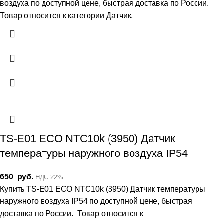
воздуха по доступной цене, быстрая доставка по России.
Товар относится к категории Датчик,
TS-E01 ECO NTC10k (3950) Датчик
температуры наружного воздуха IP54
650
руб.
НДС 22%
Купить TS-E01 ECO NTC10k (3950) Датчик температуры
наружного воздуха IP54 по доступной цене, быстрая
доставка по России. Товар относится к