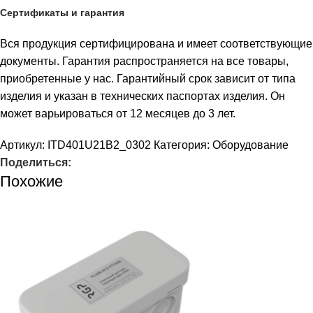
Сертификаты и гарантия
Вся продукция сертифицирована и имеет соответствующие
документы. Гарантия распространяется на все товары,
приобретенные у нас. Гарантийный срок зависит от типа
изделия и указан в технических паспортах изделия. Он
может варьироваться от 12 месяцев до 3 лет.
Артикул:
ITD401U21B2_0302
Категория:
Оборудование
Поделиться:
Похожие