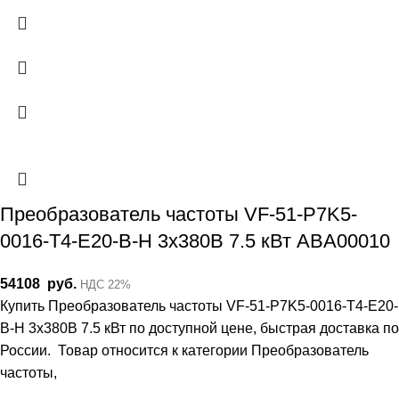
Преобразователь частоты VF-51-P7K5-
0016-T4-E20-B-H 3х380В 7.5 кВт ABA00010
54108
руб.
НДС 22%
Купить Преобразователь частоты VF-51-P7K5-0016-T4-E20-
B-H 3х380В 7.5 кВт по доступной цене, быстрая доставка по
России. Товар относится к категории Преобразователь
частоты,