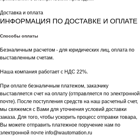
Доставка и оплата
ИНФОРМАЦИЯ ПО ДОСТАВКЕ И ОПЛАТЕ
Способы оплаты
Безналичным расчетом - для юридических лиц, оплата по
выставленным счетам.
Наша компания работает с НДС 22%.
При оплате безналичным платежом, заказчику
выставляется счет на оплату (отправляется по электронной
почте). После поступления средств на наш расчетный счет,
мы свяжемся с Вами для уточнения условий доставки
заказа. Для того, чтобы ускорить процесс отправки товара,
Вы можете отправить платежное поручение нам по
электронной почте info@wautomation.ru