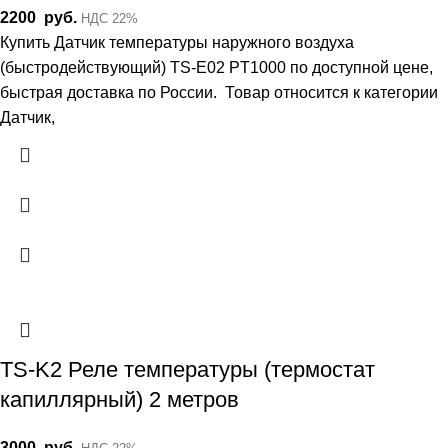
2200
руб.
НДС 22%
Купить Датчик температуры наружного воздуха
(быстродействующий) TS-E02 PT1000 по доступной цене,
быстрая доставка по России. Товар относится к категории
Датчик,
TS-K2 Реле температуры (термостат
капиллярный) 2 метров
3000
руб.