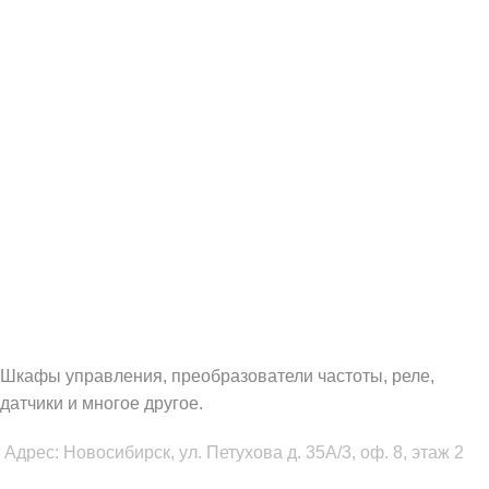
WAUTOMATION.RU
Шкафы управления, преобразователи частоты, реле,
датчики и многое другое.
Адрес: Новосибирск, ул. Петухова д. 35А/3, оф. 8, этаж 2