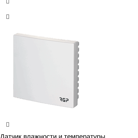
Датчик влажности и температуры