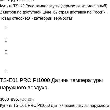
НДС 22%
Купить TS-K2 Реле температуры (термостат капиллярный)
2 метров по доступной цене, быстрая доставка по России.
Товар относится к категории Термостат
TS-E01 PRO Pt1000 Датчик температуры
наружного воздуха
3000
руб.
НДС 22%
Купить TS-E01 PRO Pt1000 Датчик температуры наружного