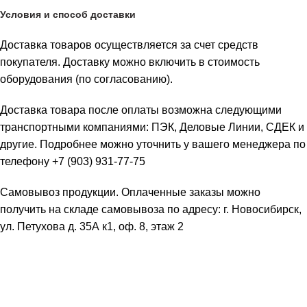
Условия и способ доставки
Доставка товаров осуществляется за счет средств
покупателя. Доставку можно включить в стоимость
оборудования (по согласованию).
Доставка товара после оплаты возможна следующими
транспортными компаниями: ПЭК, Деловые Линии, СДЕК и
другие. Подробнее можно уточнить у вашего менеджера по
телефону +7 (903) 931-77-75
Самовывоз продукции. Оплаченные заказы можно
получить на складе самовывоза по адресу: г. Новосибирск,
ул. Петухова д. 35А к1, оф. 8, этаж 2