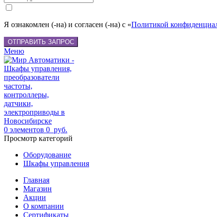
Я ознакомлен (-на) и согласен (-на) с «
Политикой конфиденциа
ОТПРАВИТЬ ЗАПРОС
Меню
0
элементов
0
руб.
Просмотр категорий
Оборудование
Шкафы управления
Главная
Магазин
Акции
О компании
Сертификаты