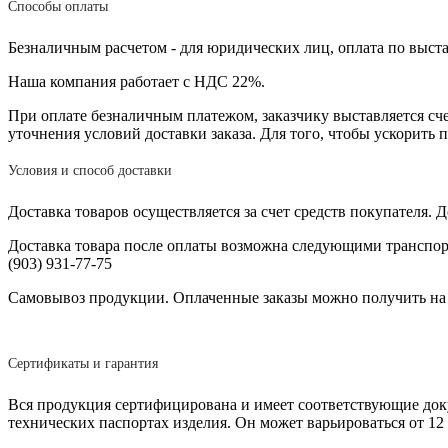
Способы оплаты
Безналичным расчетом - для юридических лиц, оплата по выст
Наша компания работает с НДС 22%.
При оплате безналичным платежом, заказчику выставляется сче
уточнения условий доставки заказа. Для того, чтобы ускорить
Условия и способ доставки
Доставка товаров осуществляется за счет средств покупателя.
Доставка товара после оплаты возможна следующими транспо
(903) 931-77-75
Самовывоз продукции. Оплаченные заказы можно получить на скл
Сертификаты и гарантия
Вся продукция сертифицирована и имеет соответствующие докум
технических паспортах изделия. Он может варьироваться от 12 