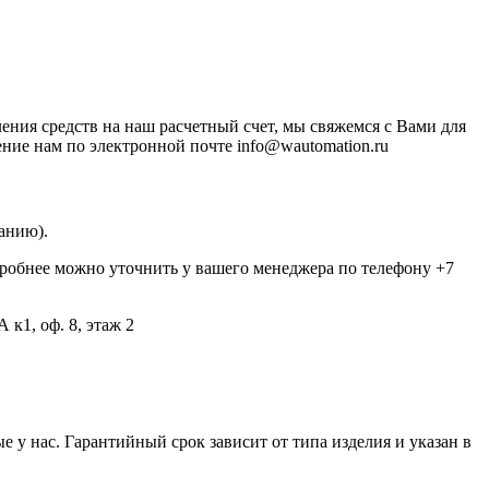
ления средств на наш расчетный счет, мы свяжемся с Вами для
ение нам по электронной почте info@wautomation.ru
анию).
обнее можно уточнить у вашего менеджера по телефону +7
к1, оф. 8, этаж 2
 у нас. Гарантийный срок зависит от типа изделия и указан в