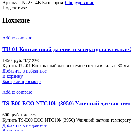
Артикул:
N223T4B
Категория:
Оборудование
Поделиться:
Похожие
Add to compare
TU-01 Контактный датчик температуры в гильзе 
1450
руб.
НДС 22%
Купить TU-01 Контактный датчик температуры в гильзе 30 мм. 
Добавить в избранное
В корзину
Быстрый просмотр
Add to compare
TS-E00 ECO NTC10k (3950) Уличный датчик тем
600
руб.
НДС 22%
Купить TS-E00 ECO NTC10k (3950) Уличный датчик температуры
Добавить в избранное
В корзину