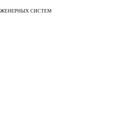
НЖЕНЕРНЫХ СИСТЕМ