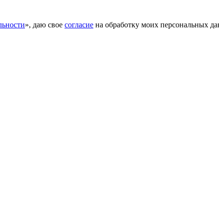
льности
», даю свое
согласие
на обработку моих персональных да