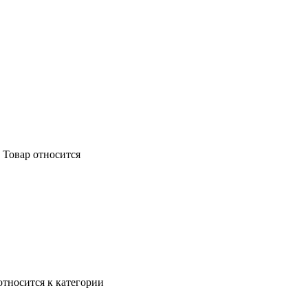
 Товар относится
относится к категории