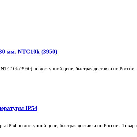
30 мм. NTC10k (3950)
NTC10k (3950) по доступной цене, быстрая доставка по России.
пературы IP54
 IP54 по доступной цене, быстрая доставка по России. Товар 