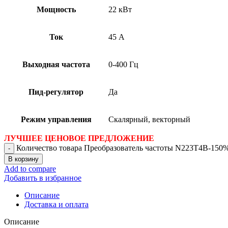
Мощность
22 кВт
Ток
45 А
Выходная частота
0-400 Гц
Пид-регулятор
Да
Режим управления
Скалярный, векторный
ЛУЧШЕЕ ЦЕНОВОЕ ПРЕДЛОЖЕНИЕ
Количество товара Преобразователь частоты N223T4B-150%
В корзину
Add to compare
Добавить в избранное
Описание
Доставка и оплата
Описание