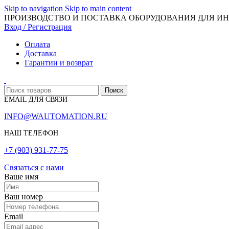
Skip to navigation
Skip to main content
ПРОИЗВОДСТВО И ПОСТАВКА ОБОРУДОВАНИЯ ДЛЯ И
Вход / Регистрация
Оплата
Доставка
Гарантии и возврат
Поиск
EMAIL ДЛЯ СВЯЗИ
INFO@WAUTOMATION.RU
НАШ ТЕЛЕФОН
+7 (903) 931-77-75
Связаться с нами
Ваше имя
Ваш номер
Email