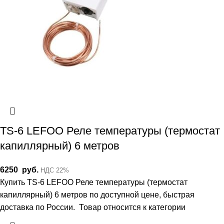
TS-6 LEFOO Реле температуры (термостат
капиллярный) 6 метров
6250
руб.
НДС 22%
Купить TS-6 LEFOO Реле температуры (термостат
капиллярный) 6 метров по доступной цене, быстрая
доставка по России. Товар относится к категории