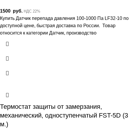
1500
руб.
НДС 22%
Купить Датчик перепада давления 100-1000 Па LF32-10 по
доступной цене, быстрая доставка по России. Товар
относится к категории Датчик, производство
Термостат защиты от замерзания,
механический, одноступенчатый FST-5D (3
м.)