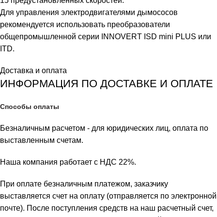
15 предустановленных скоростей.
Для управления электродвигателями дымососов
рекомендуется использовать преобразователи
общепромышленной серии INNOVERT ISD mini PLUS или
ITD.
Доставка и оплата
ИНФОРМАЦИЯ ПО ДОСТАВКЕ И ОПЛАТЕ
Способы оплаты
Безналичным расчетом - для юридических лиц, оплата по
выставленным счетам.
Наша компания работает с НДС 22%.
При оплате безналичным платежом, заказчику
выставляется счет на оплату (отправляется по электронной
почте). После поступления средств на наш расчетный счет,