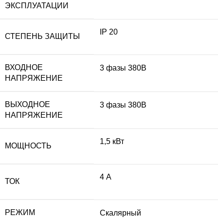
ЭКСПЛУАТАЦИИ
IP 20
СТЕПЕНЬ ЗАЩИТЫ
ВХОДНОЕ
3 фазы 380В
НАПРЯЖЕНИЕ
ВЫХОДНОЕ
3 фазы 380В
НАПРЯЖЕНИЕ
1,5 кВт
МОЩНОСТЬ
4 А
ТОК
РЕЖИМ
Скалярный