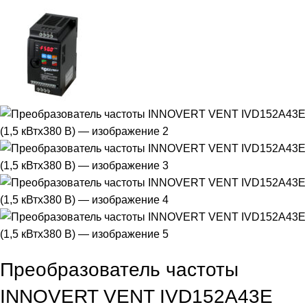
Преобразователь частоты
INNOVERT VENT IVD152A43E