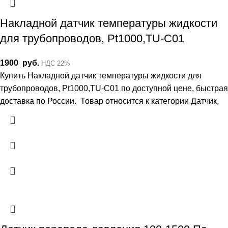
Накладной датчик температуры жидкости
для трубопроводов, Pt1000,TU-C01
1900
руб.
НДС 22%
Купить Накладной датчик температуры жидкости для
трубопроводов, Pt1000,TU-C01 по доступной цене, быстрая
доставка по России. Товар относится к категории Датчик,