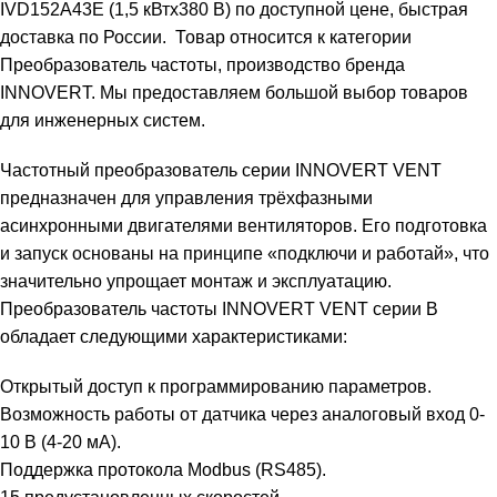
IVD152A43E (1,5 кВтx380 В) по доступной цене, быстрая
доставка по России. Товар относится к категории
Преобразователь частоты, производство бренда
INNOVERT. Мы предоставляем большой выбор товаров
для инженерных систем.
Частотный преобразователь серии INNOVERT VENT
предназначен для управления трёхфазными
асинхронными двигателями вентиляторов. Его подготовка
и запуск основаны на принципе «подключи и работай», что
значительно упрощает монтаж и эксплуатацию.
Преобразователь частоты INNOVERT VENT серии B
обладает следующими характеристиками:
Открытый доступ к программированию параметров.
Возможность работы от датчика через аналоговый вход 0-
10 В (4-20 мА).
Поддержка протокола Modbus (RS485).