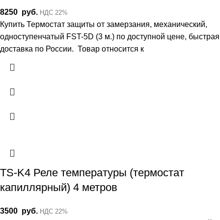
8250
руб.
НДС 22%
Купить Термостат защиты от замерзания, механический,
одноступенчатый FST-5D (3 м.) по доступной цене, быстрая
доставка по России. Товар относится к
TS-K4 Реле температуры (термостат
капиллярный) 4 метров
3500
руб.
НДС 22%