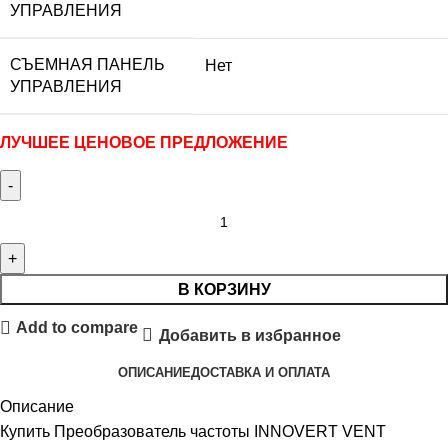
УПРАВЛЕНИЯ
СЪЕМНАЯ ПАНЕЛЬ
Нет
УПРАВЛЕНИЯ
ЛУЧШЕЕ ЦЕНОВОЕ ПРЕДЛОЖЕНИЕ
В КОРЗИНУ
Add to compare
Добавить в избранное
ОПИСАНИЕ
ДОСТАВКА И ОПЛАТА
Описание
Купить Преобразователь частоты INNOVERT VENT