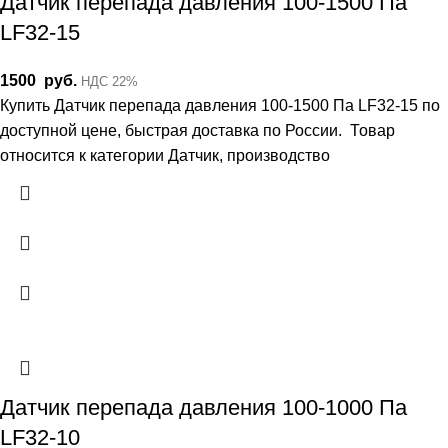
Датчик перепада давления 100-1500 Па
LF32-15
1500
руб.
НДС 22%
Купить Датчик перепада давления 100-1500 Па LF32-15 по
доступной цене, быстрая доставка по России. Товар
относится к категории Датчик, производство
Датчик перепада давления 100-1000 Па
LF32-10