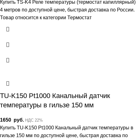
Купить TS-K4 Реле температуры (термостат капиллярный)
4 метров по доступной цене, быстрая доставка по России.
Товар относится к категории Термостат
TU-K150 Pt1000 Канальный датчик
температуры в гильзе 150 мм
1650
руб.
НДС 22%
Купить TU-K150 Pt1000 Канальный датчик температуры в
гильзе 150 мм по доступной цене, быстрая доставка по