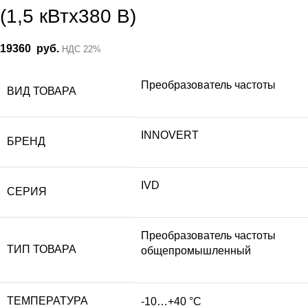
(1,5 кВтx380 В)
19360
руб.
НДС 22%
Преобразователь частоты
ВИД ТОВАРА
INNOVERT
БРЕНД
IVD
СЕРИЯ
Преобразователь частоты
ТИП ТОВАРА
общепромышленный
ТЕМПЕРАТУРА
-10…+40 °С