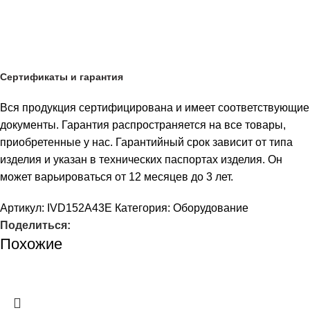
Сертификаты и гарантия
Вся продукция сертифицирована и имеет соответствующие
документы. Гарантия распространяется на все товары,
приобретенные у нас. Гарантийный срок зависит от типа
изделия и указан в технических паспортах изделия. Он
может варьироваться от 12 месяцев до 3 лет.
Артикул:
IVD152A43E
Категория:
Оборудование
Поделиться:
Похожие