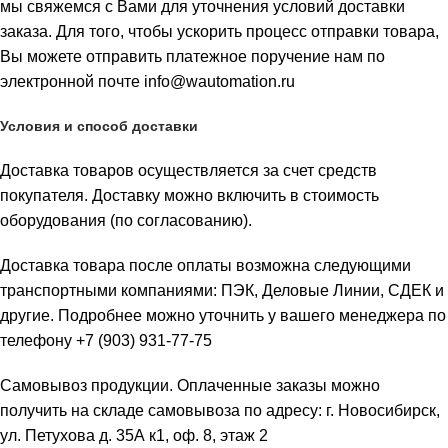
мы свяжемся с Вами для уточнения условий доставки
заказа. Для того, чтобы ускорить процесс отправки товара,
Вы можете отправить платежное поручение нам по
электронной почте info@wautomation.ru
Условия и способ доставки
Доставка товаров осуществляется за счет средств
покупателя. Доставку можно включить в стоимость
оборудования (по согласованию).
Доставка товара после оплаты возможна следующими
транспортными компаниями: ПЭК, Деловые Линии, СДЕК и
другие. Подробнее можно уточнить у вашего менеджера по
телефону +7 (903) 931-77-75
Самовывоз продукции. Оплаченные заказы можно
получить на складе самовывоза по адресу: г. Новосибирск,
ул. Петухова д. 35А к1, оф. 8, этаж 2