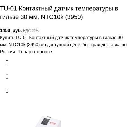
TU-01 Контактный датчик температуры в
гильзе 30 мм. NTC10k (3950)
1450
руб.
НДС 22%
Купить TU-01 Контактный датчик температуры в гильзе 30
мм. NTC10k (3950) по доступной цене, быстрая доставка по
России. Товар относится