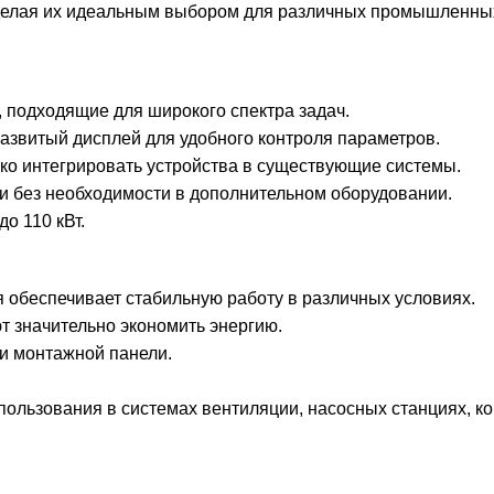
, делая их идеальным выбором для различных промышленны
 подходящие для широкого спектра задач.
азвитый дисплей для удобного контроля параметров.
ко интегрировать устройства в существующие системы.
ки без необходимости в дополнительном оборудовании.
о 110 кВт.
 обеспечивает стабильную работу в различных условиях.
 значительно экономить энергию.
ли монтажной панели.
ользования в системах вентиляции, насосных станциях, кон