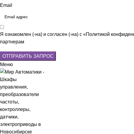
Email
Я ознакомлен (-на) и согласен (-на) с «
Политикой конфиден
партнерам
ОТПРАВИТЬ ЗАПРОС
Меню