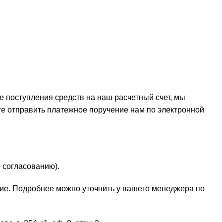
е поступления средств на наш расчетный счет, мы
ете отправить платежное поручение нам по электронной
 согласованию).
ие. Подробнее можно уточнить у вашего менеджера по