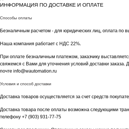
ИНФОРМАЦИЯ ПО ДОСТАВКЕ И ОПЛАТЕ
Способы оплаты
Безналичным расчетом - для юридических лиц, оплата по 
Наша компания работает с НДС 22%.
При оплате безналичным платежом, заказчику выставляется 
свяжемся с Вами для уточнения условий доставки заказа. 
почте info@wautomation.ru
Условия и способ доставки
Доставка товаров осуществляется за счет средств покупате
Доставка товара после оплаты возможна следующими тран
телефону +7 (903) 931-77-75