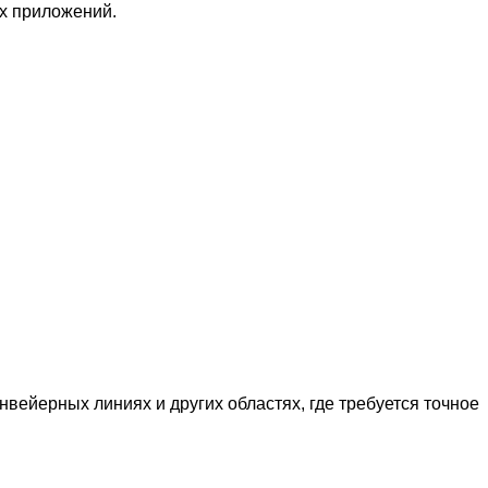
х приложений.
вейерных линиях и других областях, где требуется точное