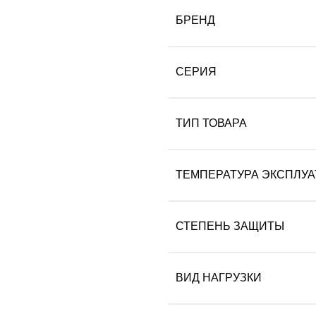
БРЕНД
СЕРИЯ
ТИП ТОВАРА
ТЕМПЕРАТУРА ЭКСПЛУ
СТЕПЕНЬ ЗАЩИТЫ
ВИД НАГРУЗКИ