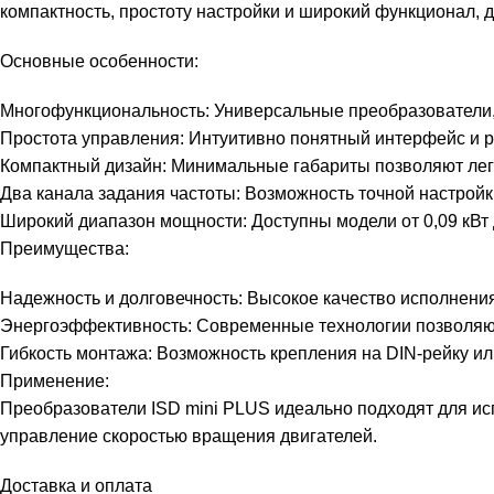
компактность, простоту настройки и широкий функционал
Основные особенности:
Многофункциональность: Универсальные преобразователи,
Простота управления: Интуитивно понятный интерфейс и р
Компактный дизайн: Минимальные габариты позволяют лег
Два канала задания частоты: Возможность точной настрой
Широкий диапазон мощности: Доступны модели от 0,09 кВт д
Преимущества:
Надежность и долговечность: Высокое качество исполнения
Энергоэффективность: Современные технологии позволяют
Гибкость монтажа: Возможность крепления на DIN-рейку и
Применение:
Преобразователи ISD mini PLUS идеально подходят для исп
управление скоростью вращения двигателей.
Доставка и оплата