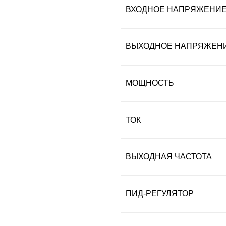
ВХОДНОЕ НАПРЯЖЕНИ
ВЫХОДНОЕ НАПРЯЖЕН
МОЩНОСТЬ
ТОК
ВЫХОДНАЯ ЧАСТОТА
ПИД-РЕГУЛЯТОР