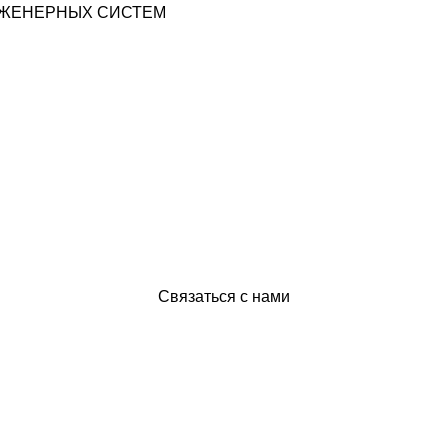
НЖЕНЕРНЫХ СИСТЕМ
Связаться с нами