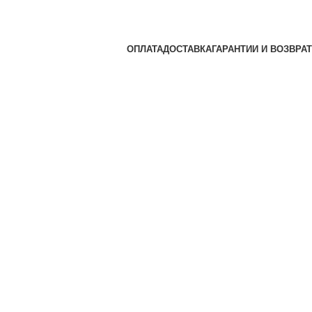
ОПЛАТА
ДОСТАВКА
ГАРАНТИИ И ВОЗВРАТ