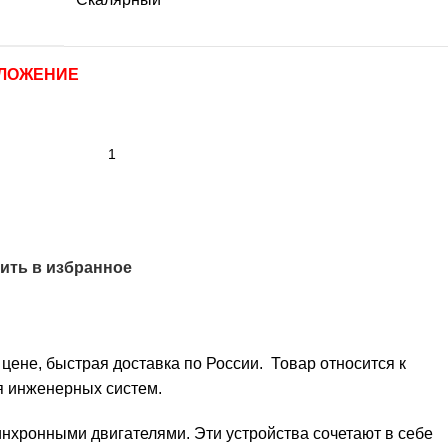
ДЛОЖЕНИЕ
ить в избранное
цене, быстрая доставка по России. Товар относится к
я инженерных систем.
хронными двигателями. Эти устройства сочетают в себе