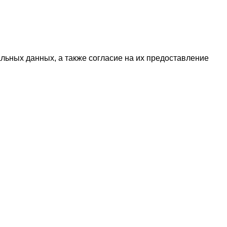
альных данных, а также
согласие
на их предоставление