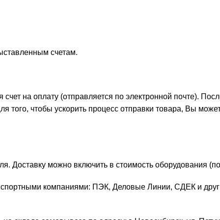
выставленным счетам.
счет на оплату (отправляется по электронной почте). Посл
Для того, чтобы ускорить процесс отправки товара, Вы мож
ля. Доставку можно включить в стоимость оборудования (по
спортными компаниями: ПЭК, Деловые Линии, СДЕК и друг