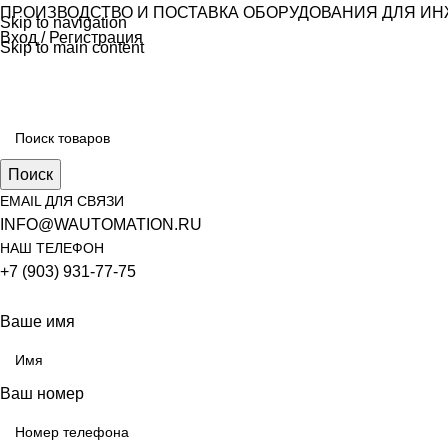
ПРОИЗВОДСТВО И ПОСТАВКА ОБОРУДОВАНИЯ ДЛЯ И
Skip to navigation
Вход / Регистрация
Skip to main content
Поиск
EMAIL ДЛЯ СВЯЗИ
INFO@WAUTOMATION.RU
НАШ ТЕЛЕФОН
+7 (903) 931-77-75
Ваше имя
Ваш номер