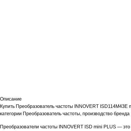
Описание
Купить Преобразователь частоты INNOVERT ISD114M43E mini
категории Преобразователь частоты, производство бренд
Преобразователи частоты INNOVERT ISD mini PLUS — это 